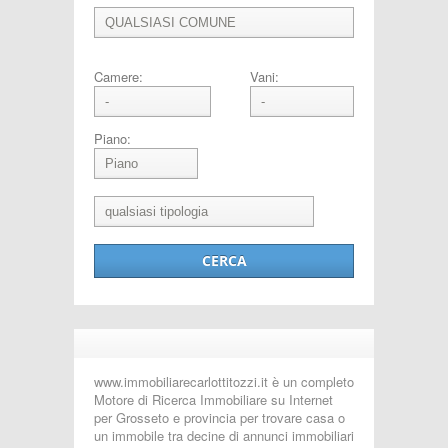
Camere:
Vani:
Piano:
www.immobiliarecarlottitozzi.it è un completo
Motore di Ricerca Immobiliare su Internet
per Grosseto e provincia per trovare casa o
un immobile tra decine di annunci immobiliari