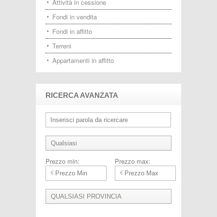
Attività in cessione
Fondi in vendita
Fondi in affitto
Terreni
Appartamenti in affitto
RICERCA AVANZATA
Prezzo min:
Prezzo max: