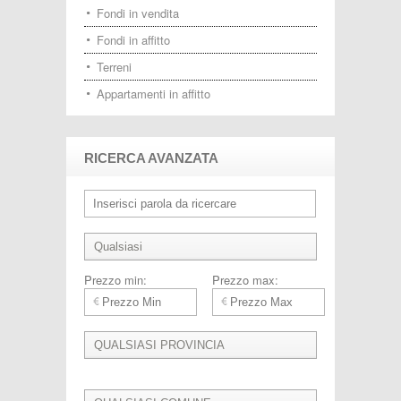
Fondi in vendita
Fondi in affitto
Terreni
Appartamenti in affitto
RICERCA AVANZATA
Prezzo min:
Prezzo max: