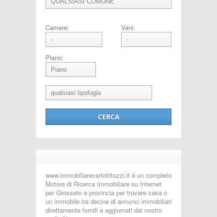
Camere:
Vani:
Piano:
www.immobiliarecarlottitozzi.it è un completo
Motore di Ricerca Immobiliare su Internet
per Grosseto e provincia per trovare casa o
un immobile tra decine di annunci immobiliari
direttamente forniti e aggiornati dal nostro