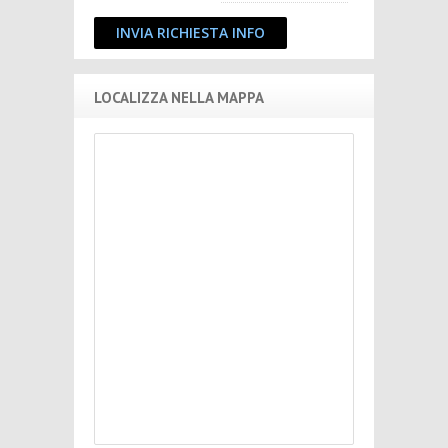
INVIA RICHIESTA INFO
LOCALIZZA NELLA MAPPA