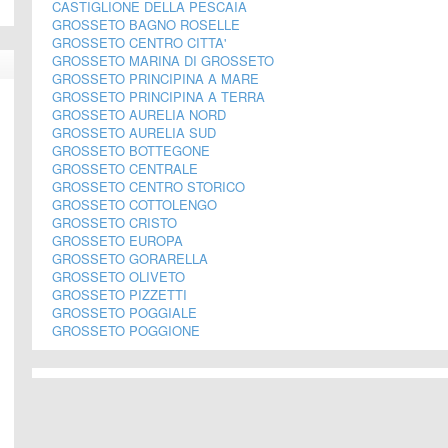
CASTIGLIONE DELLA PESCAIA
GROSSETO BAGNO ROSELLE
GROSSETO CENTRO CITTA'
GROSSETO MARINA DI GROSSETO
GROSSETO PRINCIPINA A MARE
GROSSETO PRINCIPINA A TERRA
GROSSETO AURELIA NORD
GROSSETO AURELIA SUD
GROSSETO BOTTEGONE
GROSSETO CENTRALE
GROSSETO CENTRO STORICO
GROSSETO COTTOLENGO
GROSSETO CRISTO
GROSSETO EUROPA
GROSSETO GORARELLA
GROSSETO OLIVETO
GROSSETO PIZZETTI
GROSSETO POGGIALE
GROSSETO POGGIONE