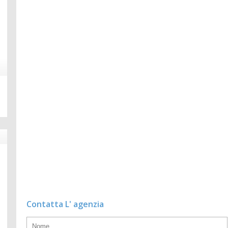
Contatta L' agenzia